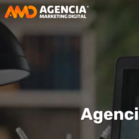
Agenci