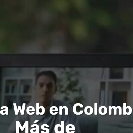
a Web en Colomb
Más de