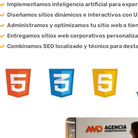
Implementamos inteligencia artificial para exper
Diseñamos sitios dinámicos e interactivos con 
Administramos y optimizamos tu sitio web o tien
Entregamos sitios web corporativos personaliza
Combinamos SEO localizado y técnico para dest