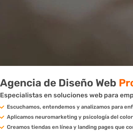
Agencia de Diseño Web
Pro
Especialistas en soluciones web para em
Escuchamos, entendemos y analizamos para enf
Aplicamos neuromarketing y psicología del color
Creamos tiendas en línea y landing pages que c