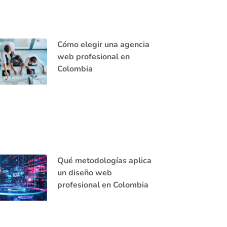
Cómo elegir una agencia
web profesional en
Colombia
Qué metodologías aplica
un diseño web
profesional en Colombia