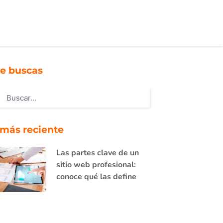
e buscas
 más reciente
Las partes clave de un
sitio web profesional:
conoce qué las define