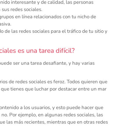
enido interesante y de calidad, las personas
n sus redes sociales.
grupos en línea relacionados con tu nicho de
asiva.
e las redes sociales para el tráfico de tu sitio y
ales es una tarea difícil?
puede ser una tarea desafiante, y hay varias
rios de redes sociales es feroz. Todos quieren que
a que tienes que luchar por destacar entre un mar
ontenido a los usuarios, y esto puede hacer que
s no. Por ejemplo, en algunas redes sociales, las
ue las más recientes, mientras que en otras redes