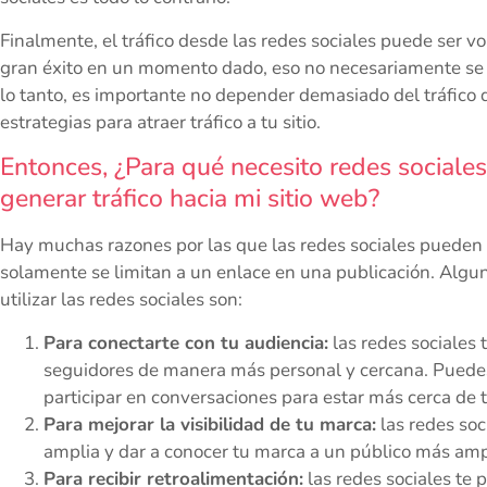
Finalmente, el tráfico desde las redes sociales puede ser v
gran éxito en un momento dado, eso no necesariamente se tr
lo tanto, es importante no depender demasiado del tráfico de
estrategias para atraer tráfico a tu sitio.
Entonces, ¿Para qué necesito redes sociales
generar tráfico hacia mi sitio web?
Hay muchas razones por las que las redes sociales pueden s
solamente se limitan a un enlace en una publicación. Algu
utilizar las redes sociales son:
Para conectarte con tu audiencia:
las redes sociales 
seguidores de manera más personal y cercana. Puedes
participar en conversaciones para estar más cerca de 
Para mejorar la visibilidad de tu marca:
las redes soc
amplia y dar a conocer tu marca a un público más amp
Para recibir retroalimentación:
las redes sociales te 