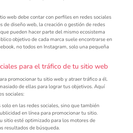
tio web debe contar con perfiles en redes sociales
s de diseño web, la creación o gestión de redes
o que pueden hacer parte del mismo ecosistema
público objetivo de cada marca suele encontrarse en
cebook, no todos en Instagram, solo una pequeña
ales para el tráfico de tu sitio web
a promocionar tu sitio web y atraer tráfico a él.
siado de ellas para lograr tus objetivos. Aquí
s sociales:
 solo en las redes sociales, sino que también
ublicidad en línea para promocionar tu sitio.
 sitio esté optimizado para los motores de
os resultados de búsqueda.