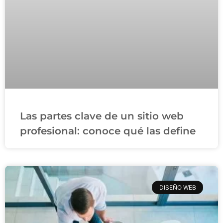
Las partes clave de un sitio web
profesional: conoce qué las define
DISEÑO WEB