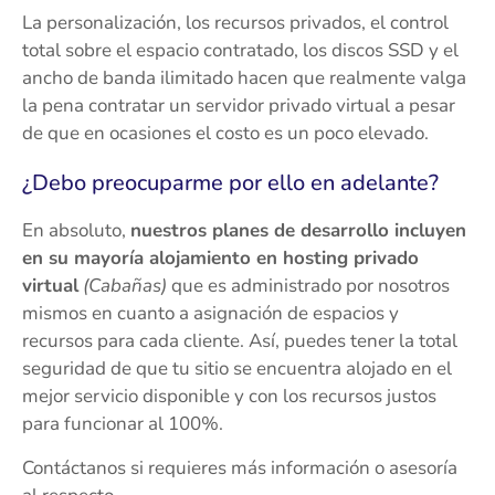
La personalización, los recursos privados, el control
total sobre el espacio contratado, los discos SSD y el
ancho de banda ilimitado hacen que realmente valga
la pena contratar un servidor privado virtual a pesar
de que en ocasiones el costo es un poco elevado.
¿Debo preocuparme por ello en adelante?
En absoluto,
nuestros planes de desarrollo incluyen
en su mayoría alojamiento en hosting privado
virtual
(Cabañas)
que es administrado por nosotros
mismos en cuanto a asignación de espacios y
recursos para cada cliente. Así, puedes tener la total
seguridad de que tu sitio se encuentra alojado en el
mejor servicio disponible y con los recursos justos
para funcionar al 100%.
Contáctanos si requieres más información o asesoría