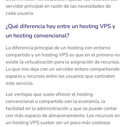
servidor principal en razón de las necesidades de
cada usuario.
¿Qué diferencia hay entre un hosting VPS y
un hosting convencional?
La diferencia principal de un hosting con entorno
compartido y un hosting VPS es que en el primero no
existe la virtualización para la asignación de recursos.
Lo que nos deja con un servidor entero compartiendo
espacio y recursos entre los usuarios que contraten
este servicio.
Las ventajas que suele ofrecer el hosting
convencional o compartido son la economía, la
facilidad en la administración y que se puede contar
con más espacio de almacenamiento. Los recursos en
un hosting VPS suelen ser un poco más costosos