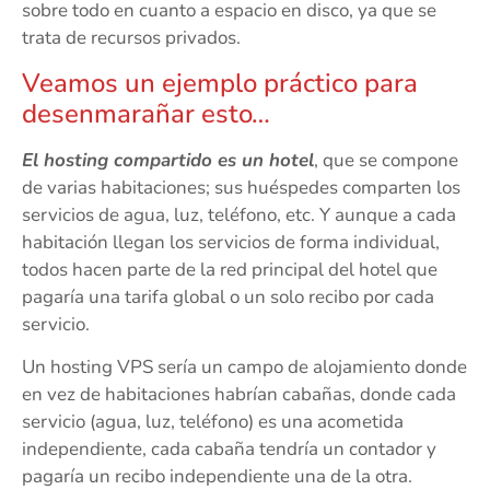
sobre todo en cuanto a espacio en disco, ya que se
trata de recursos privados.
Veamos un ejemplo práctico para
desenmarañar esto…
El hosting compartido es un hotel
, que se compone
de varias habitaciones; sus huéspedes comparten los
servicios de agua, luz, teléfono, etc. Y aunque a cada
habitación llegan los servicios de forma individual,
todos hacen parte de la red principal del hotel que
pagaría una tarifa global o un solo recibo por cada
servicio.
Un hosting VPS sería un campo de alojamiento donde
en vez de habitaciones habrían cabañas, donde cada
servicio (agua, luz, teléfono) es una acometida
independiente, cada cabaña tendría un contador y
pagaría un recibo independiente una de la otra.