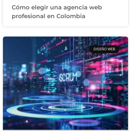
Cómo elegir una agencia web
profesional en Colombia
DISEÑO WEB