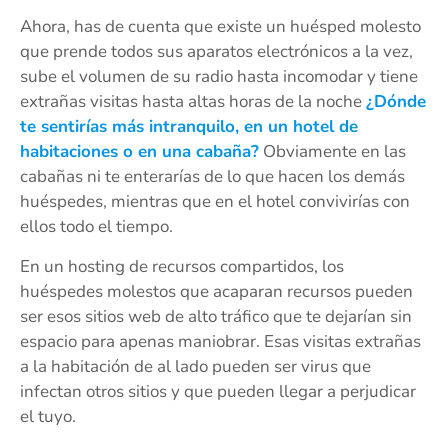
Ahora, has de cuenta que existe un huésped molesto
que prende todos sus aparatos electrónicos a la vez,
sube el volumen de su radio hasta incomodar y tiene
extrañas visitas hasta altas horas de la noche
¿Dónde
te sentirías más intranquilo, en un hotel de
habitaciones o en una cabaña?
Obviamente en las
cabañas ni te enterarías de lo que hacen los demás
huéspedes, mientras que en el hotel convivirías con
ellos todo el tiempo.
En un hosting de recursos compartidos, los
huéspedes molestos que acaparan recursos pueden
ser esos sitios web de alto tráfico que te dejarían sin
espacio para apenas maniobrar. Esas visitas extrañas
a la habitación de al lado pueden ser virus que
infectan otros sitios y que pueden llegar a perjudicar
el tuyo.