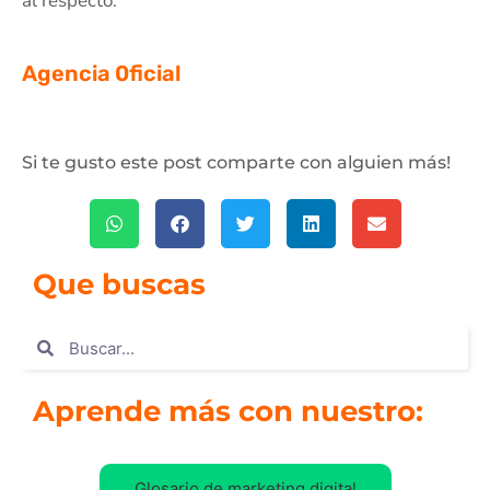
al respecto.
Agencia 0ficial
Si te gusto este post comparte con alguien más!
Que buscas
Aprende más con nuestro:
Glosario de marketing digital