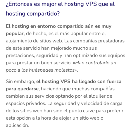
¿Entonces es mejor el hosting VPS que el
hosting compartido?
El hosting en entorno compartido aún es muy
popular
, de hecho, es el más popular entre el
alojamiento de sitios web. Las compañías prestadoras
de este servicio han mejorado mucho sus
prestaciones, seguridad y han optimizado sus equipos
para prestar un buen servicio. «
Han controlado un
poco a los huéspedes molestos»
.
Sin embargo,
el hosting VPS ha llegado con fuerza
para quedarse
, haciendo que muchas compañías
cambien sus servicios optando por el alquiler de
espacios privados. La seguridad y velocidad de carga
de los sitios web han sido el punto clave para preferir
esta opción a la hora de alojar un sitio web o
aplicación.