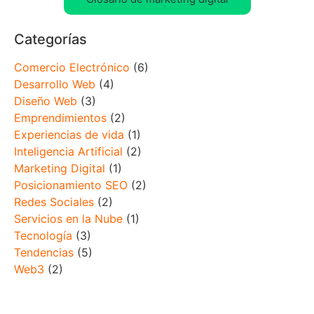
Categorías
Comercio Electrónico
(6)
Desarrollo Web
(4)
Diseño Web
(3)
Emprendimientos
(2)
Experiencias de vida
(1)
Inteligencia Artificial
(2)
Marketing Digital
(1)
Posicionamiento SEO
(2)
Redes Sociales
(2)
Servicios en la Nube
(1)
Tecnología
(3)
Tendencias
(5)
Web3
(2)