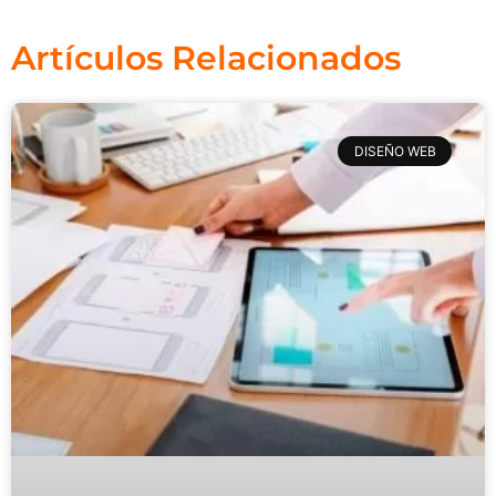
Artículos Relacionados
DISEÑO WEB