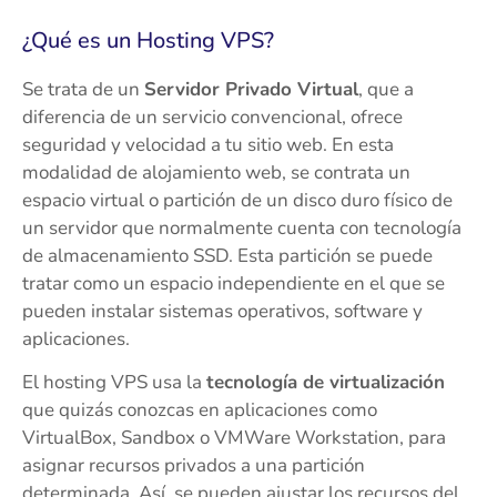
¿Qué es un Hosting VPS?
Se trata de un
Servidor Privado Virtual
, que a
diferencia de un servicio convencional, ofrece
seguridad y velocidad a tu sitio web. En esta
modalidad de alojamiento web, se contrata un
espacio virtual o partición de un disco duro físico de
un servidor que normalmente cuenta con tecnología
de almacenamiento SSD. Esta partición se puede
tratar como un espacio independiente en el que se
pueden instalar sistemas operativos, software y
aplicaciones.
El hosting VPS usa la
tecnología de virtualización
que quizás conozcas en aplicaciones como
VirtualBox, Sandbox o VMWare Workstation, para
asignar recursos privados a una partición
determinada. Así, se pueden ajustar los recursos del