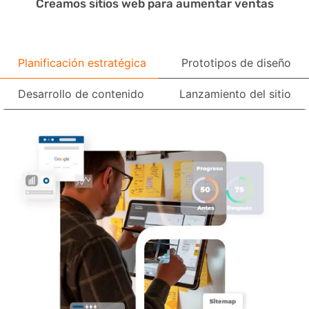
Creamos sitios web para aumentar ventas
Planificación estratégica
Prototipos de diseño
Desarrollo de contenido
Lanzamiento del sitio