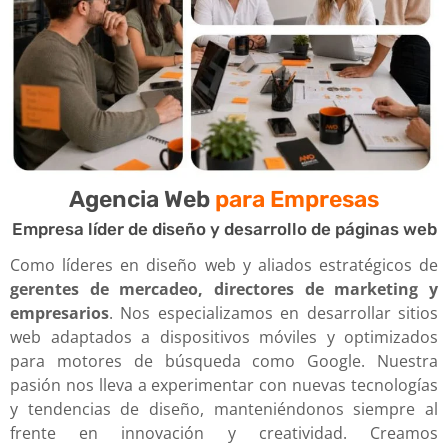
Agencia Web
para Empresas
Empresa líder de diseño y desarrollo de páginas web
Como líderes en diseño web y aliados estratégicos de
gerentes de mercadeo, directores de marketing y
empresarios
. Nos especializamos en desarrollar sitios
web adaptados a dispositivos móviles y optimizados
para motores de búsqueda como Google. Nuestra
pasión nos lleva a experimentar con nuevas tecnologías
y tendencias de diseño, manteniéndonos siempre al
frente en innovación y creatividad. Creamos