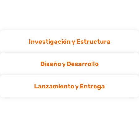
Investigación y Estructura
Diseño y Desarrollo
Lanzamiento y Entrega​