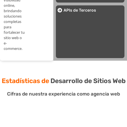
visibilidad
online,
APIs de Terceros
brindando
soluciones
completas
para
fortalecer tu
sitio web o
e-
commerce.
Estadísticas de
Desarrollo de Sitios Web
Cifras de nuestra experiencia como agencia web