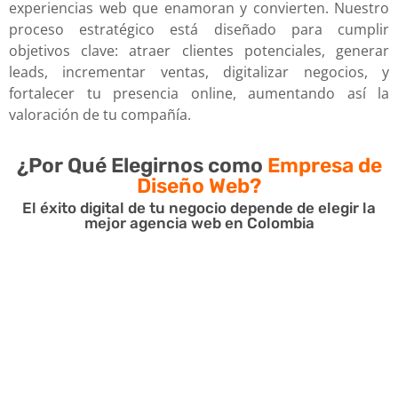
experiencias web que enamoran y convierten. Nuestro
proceso estratégico está diseñado para cumplir
objetivos clave: atraer clientes potenciales, generar
leads, incrementar ventas, digitalizar negocios, y
fortalecer tu presencia online, aumentando así la
valoración de tu compañía.
¿Por Qué Elegirnos como
Empresa de
Diseño Web?
El éxito digital de tu negocio depende de elegir la
mejor agencia web en Colombia