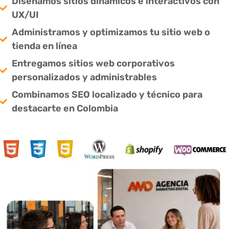
Diseñamos sitios dinámicos e interactivos con
UX/UI
Administramos y optimizamos tu sitio web o
tienda en línea
Entregamos sitios web corporativos
personalizados y administrables
Combinamos SEO localizado y técnico para
destacarte en Colombia