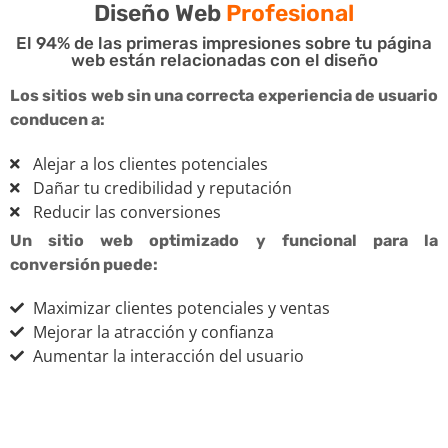
Diseño Web
Profesional
El 94% de las primeras impresiones sobre tu página
web están relacionadas con el diseño
Los sitios web sin una correcta experiencia de usuario
conducen a:
Alejar a los clientes potenciales
Dañar tu credibilidad y reputación
Reducir las conversiones
Un sitio web optimizado y funcional para la
conversión puede:
Maximizar clientes potenciales y ventas
Mejorar la atracción y confianza
Aumentar la interacción del usuario