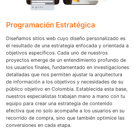
Programación Estratégica
Diseñamos sitios web cuyo diseño personalizado es
el resultado de una estrategia enfocada y orientada a
objetivos específicos. Cada uno de nuestros
proyectos emerge de un entendimiento profundo de
los usuarios finales, fundamentado en investigaciones
detalladas que nos permiten ajustar la arquitectura
de información a los objetivos y necesidades de su
público objetivo en Colombia. Establecida esta base,
nuestros especialistas trabajan mano a mano con tu
equipo para crear una estrategia de contenido
efectiva que no solo acompañe a los usuarios en su
recorrido de compra, sino que también optimice las
conversiones en cada etapa.