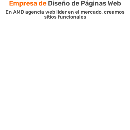
Empresa de
Diseño de Páginas Web
En AMD agencia web líder en el mercado, creamos
sitios funcionales