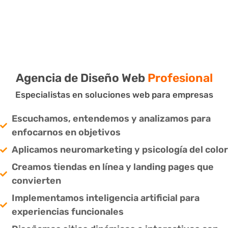
¡¡Más que diseño y desarrollo, creamos
conexiones con tus usuarios!!
Agencia de Diseño Web
Profesional
Especialistas en soluciones web para empresas
Escuchamos, entendemos y analizamos para
enfocarnos en objetivos
Aplicamos neuromarketing y psicología del color
Creamos tiendas en línea y landing pages que
convierten
Implementamos inteligencia artificial para
experiencias funcionales