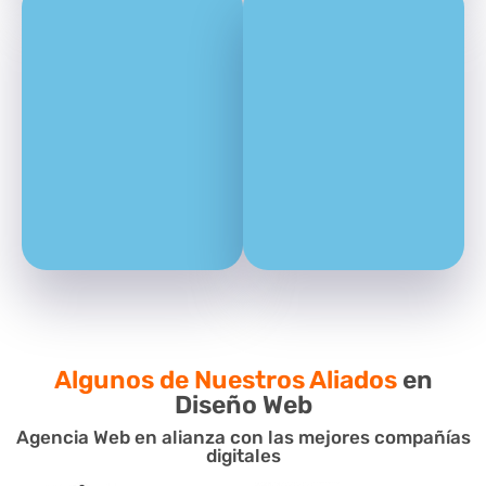
Algunos de Nuestros Aliados
en
Diseño Web
Agencia Web en alianza con las mejores compañías
digitales