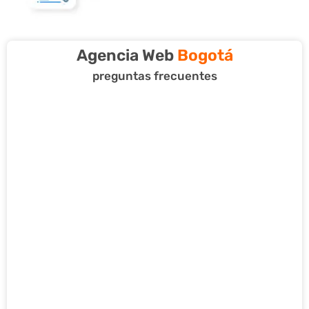
Agencia Web
Bogotá
preguntas frecuentes