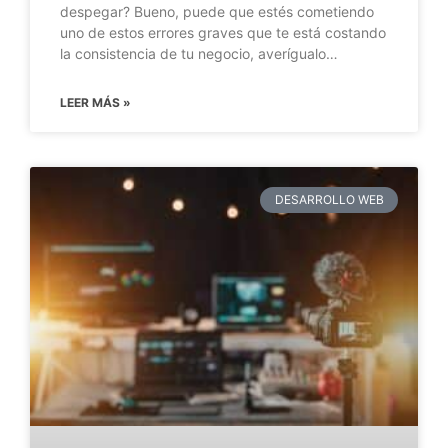
despegar? Bueno, puede que estés cometiendo
uno de estos errores graves que te está costando
la consistencia de tu negocio, averígualo…
LEER MÁS »
DESARROLLO WEB