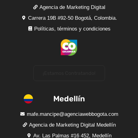
Agencia de Marketing Digital
Carrera 19B #92-50 Bogotá, Colombia.
Políticas, términos y condiciones
¡Estamos Contratando!
Medellín
mafe.mancipe@agenciawebbogota.com
Agencia de Marketing Digital Medellín
Av. Las Palmas #16 452, Medellín