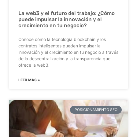
La web3 y el futuro del trabajo: ¿Cómo
puede impulsar la innovación y el
crecimiento en tu negocio?
Conoce cómo la tecnología blockchain y los
contratos inteligentes pueden impulsar la
innovación y el crecimiento en tu negocio a través
de la descentralización y la transparencia que
ofrece la web3.
LEER MÁS »
POSICIONAMIENTO SEO