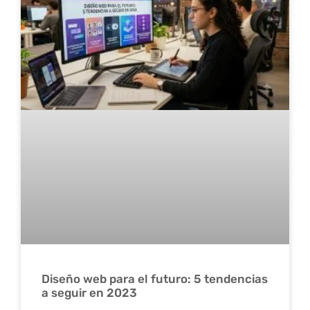
Diseño web para el futuro: 5 tendencias
a seguir en 2023