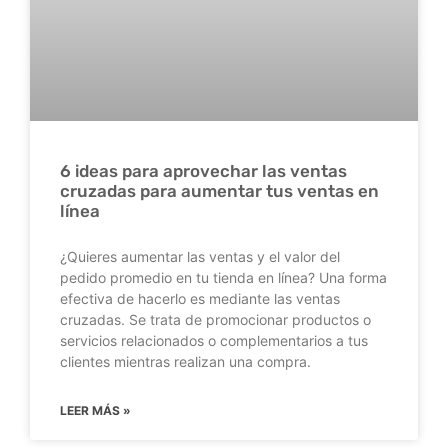
6 ideas para aprovechar las ventas
cruzadas para aumentar tus ventas en
línea
¿Quieres aumentar las ventas y el valor del
pedido promedio en tu tienda en línea? Una forma
efectiva de hacerlo es mediante las ventas
cruzadas. Se trata de promocionar productos o
servicios relacionados o complementarios a tus
clientes mientras realizan una compra.
LEER MÁS »