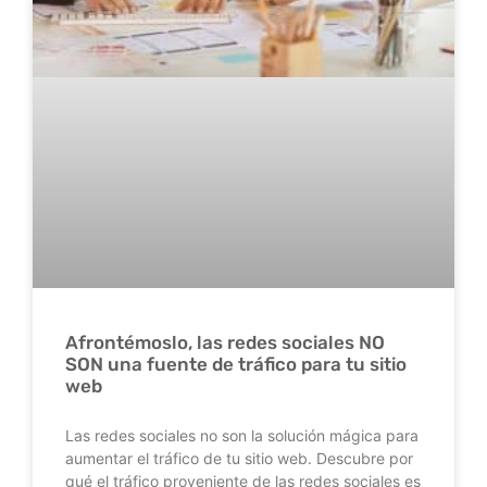
Afrontémoslo, las redes sociales NO
SON una fuente de tráfico para tu sitio
web
Las redes sociales no son la solución mágica para
aumentar el tráfico de tu sitio web. Descubre por
qué el tráfico proveniente de las redes sociales es