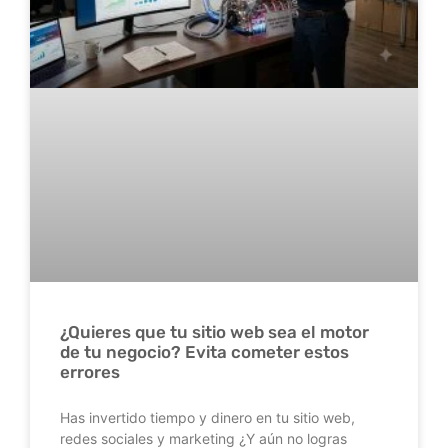
¿Quieres que tu sitio web sea el motor
de tu negocio? Evita cometer estos
errores
Has invertido tiempo y dinero en tu sitio web,
redes sociales y marketing ¿Y aún no logras