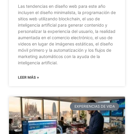
Las tendencias en diseño web para este año
incluyen el diseño minimalista, la programación de
sitios web utilizando blockchain, el uso de
inteligencia artificial para generar contenido y
personalizar la experiencia del usuario, la realidad
aumentada en el comercio electrónico, el uso de
videos en lugar de imágenes estáticas, el diseño
móvil primero y la automatización y los flujos de
marketing automáticos con la ayuda de la
inteligencia artificial.
LEER MÁS »
EXPERIENCIAS DE VIDA