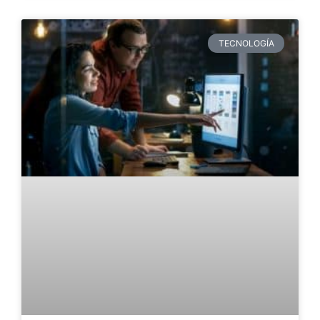
TECNOLOGÍA