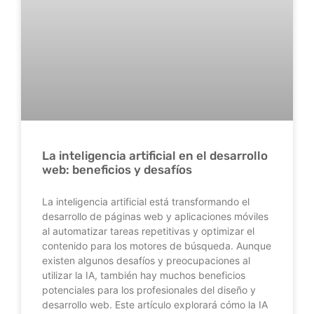
La inteligencia artificial en el desarrollo
web: beneficios y desafíos
La inteligencia artificial está transformando el
desarrollo de páginas web y aplicaciones móviles
al automatizar tareas repetitivas y optimizar el
contenido para los motores de búsqueda. Aunque
existen algunos desafíos y preocupaciones al
utilizar la IA, también hay muchos beneficios
potenciales para los profesionales del diseño y
desarrollo web. Este artículo explorará cómo la IA