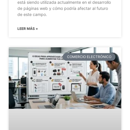
está siendo utilizada actualmente en el desarrollo
de páginas web y cómo podría afectar al futuro
de este campo.
LEER MÁS »
COMERCIO ELECTRÓNICO