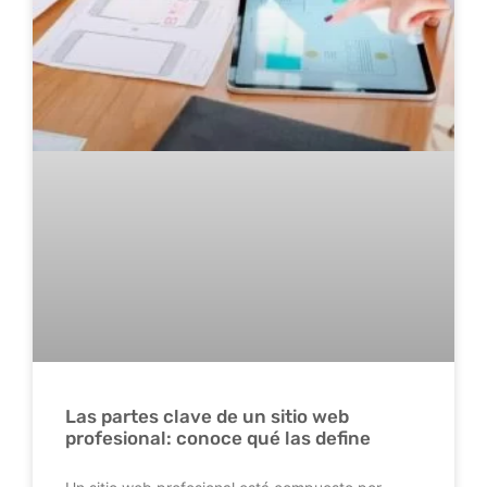
Las partes clave de un sitio web
profesional: conoce qué las define