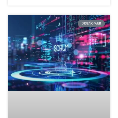
DISEÑO WEB