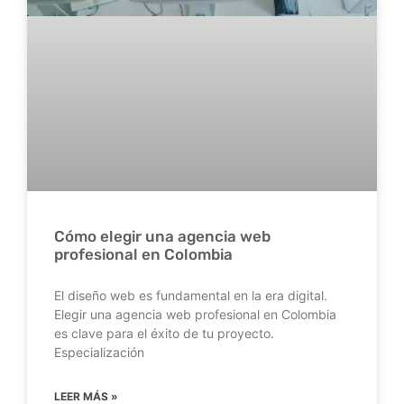
Cómo elegir una agencia web
profesional en Colombia
El diseño web es fundamental en la era digital.
Elegir una agencia web profesional en Colombia
es clave para el éxito de tu proyecto.
Especialización
LEER MÁS »