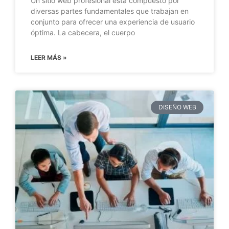
Un sitio web profesional está compuesto por
diversas partes fundamentales que trabajan en
conjunto para ofrecer una experiencia de usuario
óptima. La cabecera, el cuerpo
LEER MÁS »
DISEÑO WEB