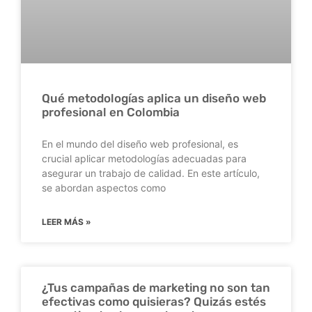
Qué metodologías aplica un diseño web
profesional en Colombia
En el mundo del diseño web profesional, es
crucial aplicar metodologías adecuadas para
asegurar un trabajo de calidad. En este artículo,
se abordan aspectos como
LEER MÁS »
¿Tus campañas de marketing no son tan
efectivas como quisieras? Quizás estés