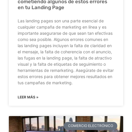
cometiendo algunos de estos errores
en tu Landing Page
Las landing pages son una parte esencial de
cualquier campaña de marketing en línea y es
importante asegurarse de que sean tan efectivas
como sea posible. Algunos errores comunes en
las landing pages incluyen la falta de claridad en
el mensaje, la falta de coherencia con el anuncio,
las fugas en la landing page, la falta de atractivo
visual y la falta de etiquetas de seguimiento o
herramientas de remarketing. Asegúrate de evitar
estos errores para obtener mejores resultados en
tus campañas de marketing.
LEER MÁS »
COMERCIO ELECTRÓNICO